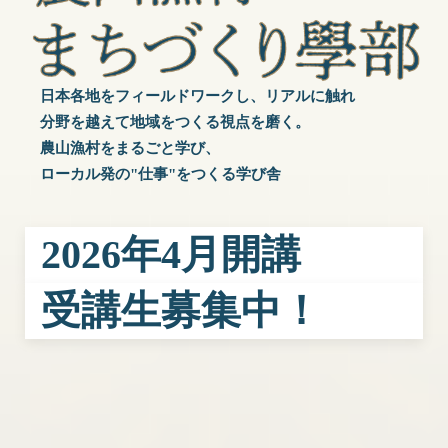
日本各地をフィールドワークし、リアルに触れ
分野を越えて地域をつくる視点を磨く。
農山漁村をまるごと学び、
ローカル発の"仕事"をつくる学び舎
2026年4月開講
受講生募集中！