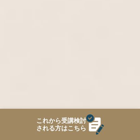
これから受講検討
される方はこちら