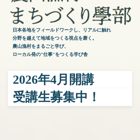
日本各地をフィールドワークし、リアルに触れ
分野を越えて地域をつくる視点を磨く。
農山漁村をまるごと学び、
ローカル発の"仕事"をつくる学び舎
2026年4月開講
受講生募集中！