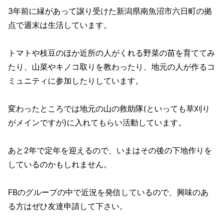
3年前に縁があって譲り受けた新潟県南魚沼市六日町の拠
点で週末は生活しています。
トマトや枝豆のほか近所の人がくれる野菜の苗を育ててみ
たり、山菜やキノコ取りを教わったり、地元の人が作るコ
ミュニティに参加したりしています。
変わったところでは地元の山の救助隊(といっても草刈り
がメインですが)に入れてもらい活動しています。
あと2年で定年を迎えるので、いまはその後の下地作りを
しているのかもしれません。
FBのグループの中で近況を発信しているので、興味のあ
る方はぜひ友達申請して下さい。