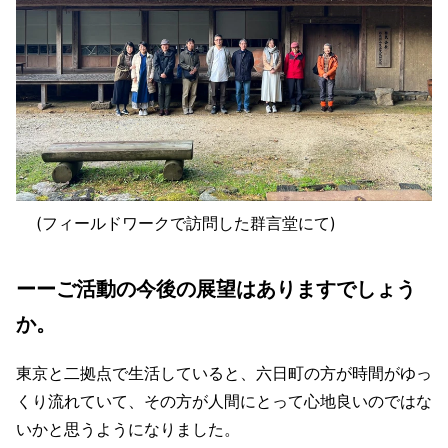
(フィールドワークで訪問した群言堂にて)
ーーご活動の今後の展望はありますでしょう
か。
東京と二拠点で生活していると、六日町の方が時間がゆっ
くり流れていて、その方が人間にとって心地良いのではな
いかと思うようになりました。