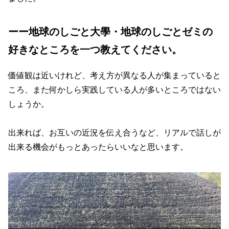
ーー地球のしごと大學・地球のしごとゼミの
好きなところを一つ教えてください。
価値観は近いけれど、考え方が異なる人が集まっていると
ころ、また何かしら実践している人が多いところではない
しょうか。
出来れば、お互いの近況を伝え合うなど、リアルで話しが
出来る機会がもっとあったらいいなと思います。