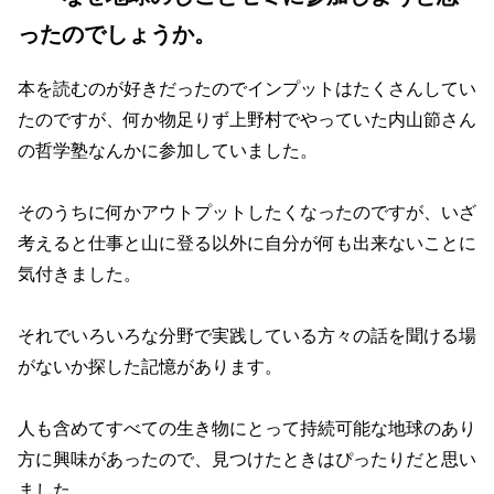
ったのでしょうか。
本を読むのが好きだったのでインプットはたくさんしてい
たのですが、何か物足りず上野村でやっていた内山節さん
の哲学塾なんかに参加していました。
そのうちに何かアウトプットしたくなったのですが、いざ
考えると仕事と山に登る以外に自分が何も出来ないことに
気付きました。
それでいろいろな分野で実践している方々の話を聞ける場
がないか探した記憶があります。
人も含めてすべての生き物にとって持続可能な地球のあり
方に興味があったので、見つけたときはぴったりだと思い
ました。