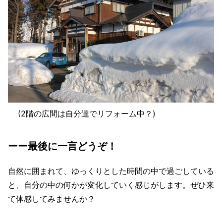
(2階の広間は自分達でリフォーム中？)
ーー最後に一言どうぞ！
自然に囲まれて、ゆっくりとした時間の中で過ごしている
と、自分の中の何かが変化していく感じがします。ぜひ来
て体感してみませんか？