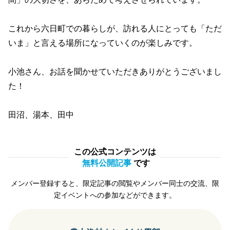
これから六日町での暮らしが、訪れる人にとっても「ただ
いま」と言える場所になっていくのが楽しみです。
小池さん、お話を聞かせていただきありがとうございまし
た！
田沼、湯本、田中
この公式コンテンツは
無料公開記事
です
メンバー登録すると、限定記事の閲覧やメンバー同士の交流、限
定イベントへの参加などができます。