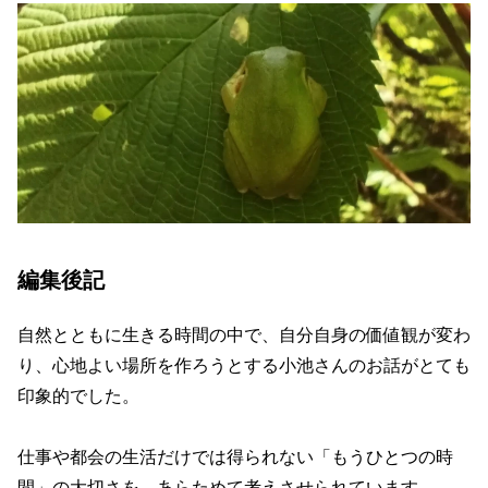
編集後記
自然とともに生きる時間の中で、自分自身の価値観が変わ
り、心地よい場所を作ろうとする小池さんのお話がとても
印象的でした。
仕事や都会の生活だけでは得られない「もうひとつの時
間」の大切さを、あらためて考えさせられています。