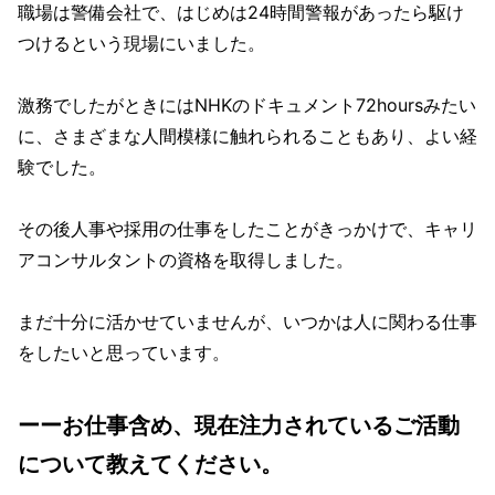
職場は警備会社で、はじめは24時間警報があったら駆け
つけるという現場にいました。
激務でしたがときにはNHKのドキュメント72hoursみたい
に、さまざまな人間模様に触れられることもあり、よい経
験でした。
その後人事や採用の仕事をしたことがきっかけで、キャリ
アコンサルタントの資格を取得しました。
まだ十分に活かせていませんが、いつかは人に関わる仕事
をしたいと思っています。
ーーお仕事含め、現在注力されているご活動
について教えてください。