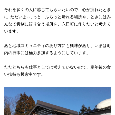
それを多くの人に感じてもらいたいので、心が疲れたとき
に｢ただいま～｣っと、ふらっと帰れる場所や、ときにはみ
んなで真剣に語り合う場所を、六日町に作りたいと考えて
います。
あと地域コミュニティのあり方にも興味があり、いまは町
内の行事には極力参加するようにしています。
ただどちらも仕事としては考えていないので、定年後の食
い扶持も模索中です。