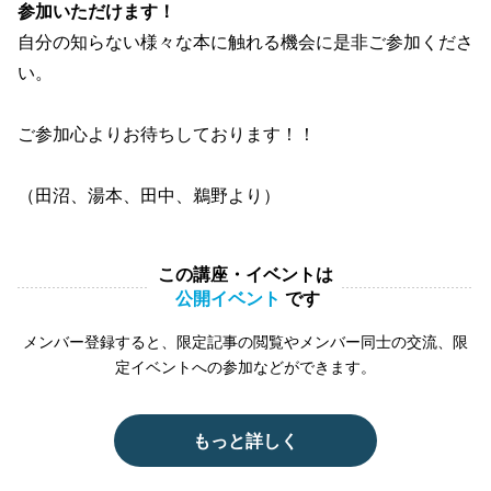
参加いただけます！
自分の知らない様々な本に触れる機会に是非ご参加くださ
い。
ご参加心よりお待ちしております！！
（田沼、湯本、田中、鵜野より）
この講座・イベントは
公開イベント
です
メンバー登録すると、限定記事の閲覧やメンバー同士の交流、限
定イベントへの参加などができます。
もっと詳しく