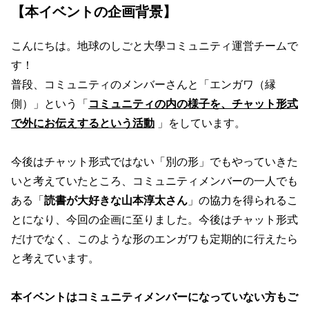
【本イベントの企画背景】
こんにちは。地球のしごと大學コミュニティ運営チームで
す！
普段、コミュニティのメンバーさんと「エンガワ（縁
側）」という「
コミュニティの内の様子を、チャット形式
で外にお伝えするという活動
」をしています。
今後はチャット形式ではない「別の形」でもやっていきた
いと考えていたところ、コミュニティメンバーの一人でも
ある「
読書が大好きな山本淳太さん
」の協力を得られるこ
とになり、今回の企画に至りました。今後はチャット形式
だけでなく、このような形のエンガワも定期的に行えたら
と考えています。
本イベントはコミュニティメンバーになっていない方もご