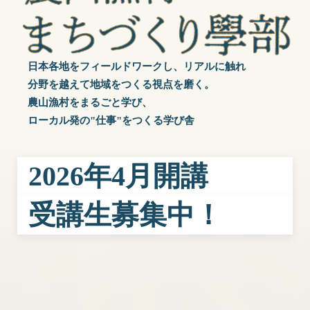
日本各地をフィールドワークし、リアルに触れ
分野を越えて地域をつくる視点を磨く。
農山漁村をまるごと学び、
ローカル発の"仕事"をつくる学び舎
2026年4月開講
受講生募集中！