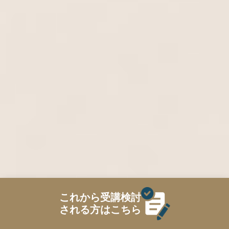
これから受講検討
される方はこちら